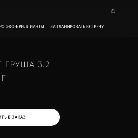
РО ЭКО-БРИЛЛИАНТЫ
ЗАПЛАНИРОВАТЬ ВСТРЕЧУ
 ГРУША 3.2
IF
ТЬ В ЗАКАЗ