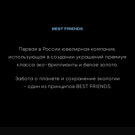
Первая в России ювелирная компания,
использующая в создании украшений премиум
класса эко-бриллианты и белое золото.
Забота о планете и сохранение экологии
- один из принципов BEST FRIENDS.