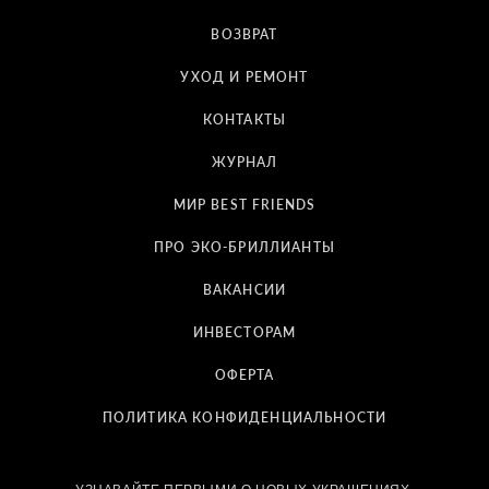
ВОЗВРАТ
УХОД И РЕМОНТ
КОНТАКТЫ
ЖУРНАЛ
МИР BEST FRIENDS
ПРО ЭКО-БРИЛЛИАНТЫ
ВАКАНСИИ
ИНВЕСТОРАМ
ОФЕРТА
ПОЛИТИКА КОНФИДЕНЦИАЛЬНОСТИ