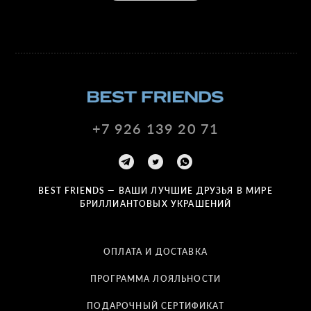
+7 926 139 20 71
BEST FRIENDS — ВАШИ ЛУЧШИЕ ДРУЗЬЯ В МИРЕ
БРИЛЛИАНТОВЫХ УКРАШЕНИЙ
ОПЛАТА И ДОСТАВКА
ПРОГРАММА ЛОЯЛЬНОСТИ
ПОДАРОЧНЫЙ СЕРТИФИКАТ