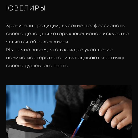
ЮВЕЛИРЫ
Хранители традиций, высокие профессионалы
своего дела, для которых ювелирное искусство
является образом жизни.
Мы точно знаем, что в каждое украшение
помимо мастерства они вкладывают частичку
своего душевного тепла.