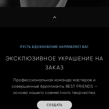
ПУСТЬ ВДОХНОВЕНИЕ НАПРАВЛЯЕТ ВАС
ЭКСКЛЮЗИВНОЕ УКРАШЕНИЕ НА
ЗАКАЗ
Профессиональная команда мастеров и
совершенные бриллианты BEST FRIENDS —
основа нашего совместного творчества.
СОЗДАТЬ