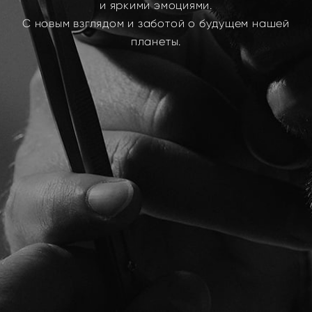
и яркими эмоциями.
С новым взглядом и заботой о будущем нашей
планеты.