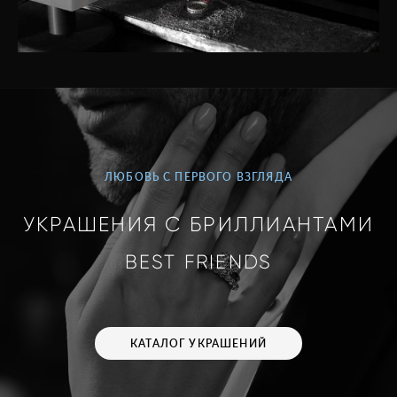
ЛЮБОВЬ С ПЕРВОГО ВЗГЛЯДА
УКРАШЕНИЯ С БРИЛЛИАНТАМИ
BEST FRIENDS
КАТАЛОГ УКРАШЕНИЙ