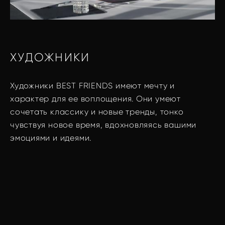
ХУДОЖНИКИ
Художники BEST FRIENDS имеют мечту и
характер для ее воплощения. Они умеют
сочетать классику и новые тренды, тонко
чувствуя новое время, вдохновляясь вашими
эмоциями и идеями.