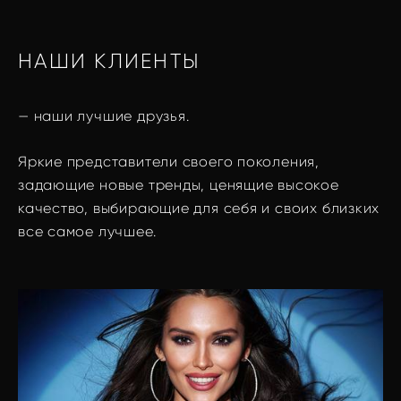
НАШИ КЛИЕНТЫ
— наши лучшие друзья.
Яркие представители своего поколения,
задающие новые тренды, ценящие высокое
качество, выбирающие для себя и своих близких
все самое лучшее.