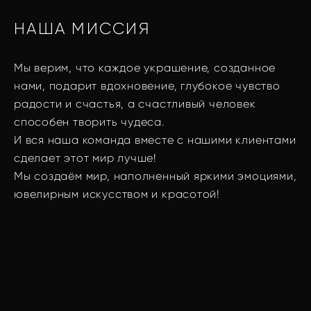
НАША МИССИЯ
Мы верим, что каждое украшение, созданное
нами, подарит вдохновение, глубокое чувство
радости и счастья, а счастливый человек
способен творить чудеса.
И вся наша команда вместе с нашими клиентами
сделает этот мир лучше!
Мы создаём мир, наполненный яркими эмоциями,
ювелирным искусством и красотой!