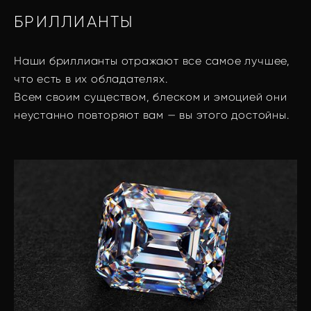
БРИЛЛИАНТЫ
Наши бриллианты отражают все самое лучшее,
что есть в их обладателях.
Всем своим существом, блеском и эмоцией они
неустанно повторяют вам — вы этого достойны.