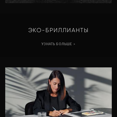
ЭКО-БРИЛЛИАНТЫ
УЗНАТЬ БОЛЬШЕ >