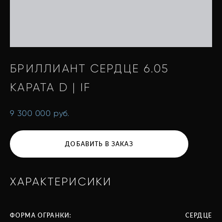
БРИЛЛИАНТ СЕРДЦЕ 6.05
КАРАТА D | IF
9 300 000 pуб.
ДОБАВИТЬ В ЗАКАЗ
ХАРАКТЕРИСИКИ
ФОРМА ОГРАНКИ:
СЕРДЦЕ