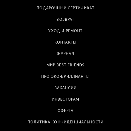
ПОДАРОЧНЫЙ СЕРТИФИКАТ
ВОЗВРАТ
УХОД И РЕМОНТ
КОНТАКТЫ
ЖУРНАЛ
МИР BEST FRIENDS
ПРО ЭКО-БРИЛЛИАНТЫ
ВАКАНСИИ
ИНВЕСТОРАМ
ОФЕРТА
ПОЛИТИКА КОНФИДЕНЦИАЛЬНОСТИ