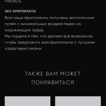
FRIENDS.
ЭКО-БРИЛЛИАНТЫ
Все наши бриллианты получены экологичным
путём с минимальным воздействием на
окружающую среду.
Мы гордимся тем, что делаем всё возможное,
чтобы предложить вам бриллианты с лучшими
характеристиками.
ТАКЖЕ ВАМ МОЖЕТ
ПОНРАВИТЬСЯ