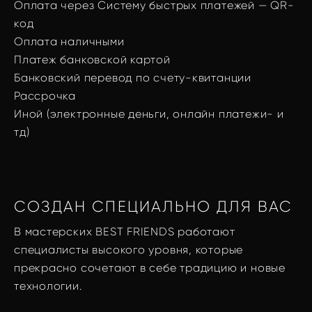
Оплата через Систему быстрых платежей — QR-
код
Оплата наличными
Платеж банковской картой
Банковский перевод по счету-квитанции
Рассрочка
Иной (электронные деньги, онлайн платежи- и
тд)
СОЗДАН СПЕЦИАЛЬНО ДЛЯ ВАС
В мастерских BEST FRIENDS работают
специалисты высокого уровня, которые
прекрасно сочетают в себе традицию и новые
технологии.