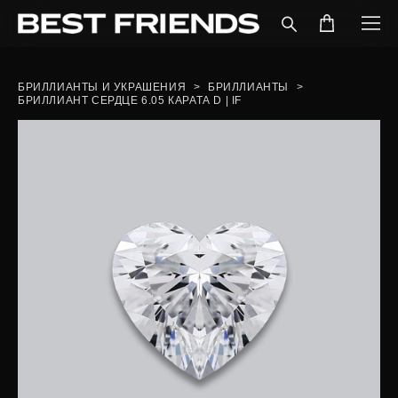
БРИЛЛИАНТЫ И УКРАШЕНИЯ
>
БРИЛЛИАНТЫ
>
БРИЛЛИАНТ СЕРДЦЕ 6.05 КАРАТА D | IF