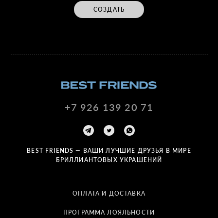
СОЗДАТЬ
+7 926 139 20 71
BEST FRIENDS — ВАШИ ЛУЧШИЕ ДРУЗЬЯ В МИРЕ
БРИЛЛИАНТОВЫХ УКРАШЕНИЙ
ОПЛАТА И ДОСТАВКА
ПРОГРАММА ЛОЯЛЬНОСТИ