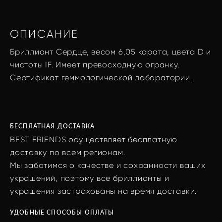
ОПИСАНИЕ
Бриллиант Сердце, весом 6,05 карата, цвета D и
чистоты IF. Имеет превосходную огранку.
Сертификат геммологической лаборатории.
БЕСПЛАТНАЯ ДОСТАВКА
BEST FRIENDS осуществляет бесплатную
доставку по всем регионам.
Мы заботимся о качестве и сохранности ваших
украшений, поэтому все бриллианты и
украшения застрахованы на время доставки.
УДОБНЫЕ СПОСОБЫ ОПЛАТЫ