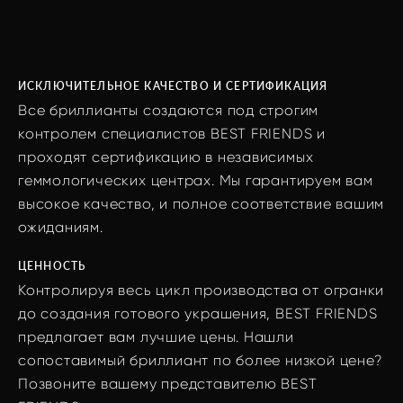
ИСКЛЮЧИТЕЛЬНОЕ КАЧЕСТВО И СЕРТИФИКАЦИЯ
Все бриллианты создаются под строгим
контролем специалистов BEST FRIENDS и
проходят сертификацию в независимых
геммологических центрах. Мы гарантируем вам
высокое качество, и полное соответствие вашим
ожиданиям.
ЦЕННОСТЬ
Контролируя весь цикл производства от огранки
до создания готового украшения, BEST FRIENDS
предлагает вам лучшие цены. Нашли
сопоставимый бриллиант по более низкой цене?
Позвоните вашему представителю BEST