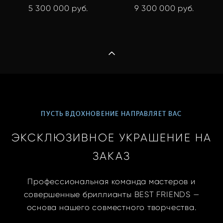
5 300 000 pуб.
9 300 000 pуб.
ПУСТЬ ВДОХНОВЕНИЕ НАПРАВЛЯЕТ ВАС
ЭКСКЛЮЗИВНОЕ УКРАШЕНИЕ НА
ЗАКАЗ
Профессиональная команда мастеров и
совершенные бриллианты BEST FRIENDS —
основа нашего совместного творчества.