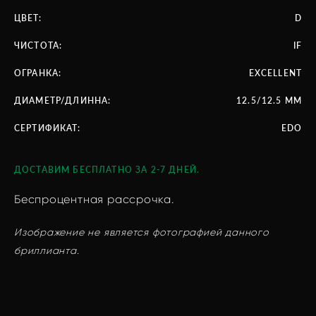
ЦВЕТ:
D
ЧИСТОТА:
IF
ОГРАНКА:
EXCELLENT
ДИАМЕТР/ДЛИННА:
12.5/12.5 ММ
СЕРТИФИКАТ:
EDO
ДОСТАВИМ БЕСПЛАТНО ЗА 2-7 ДНЕЙ.
Беспроцентная рассрочка.
Изображение не является фотографией данного
бриллианта.