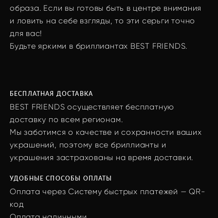
образа. Если вы готовы быть в центре внимания
и ловить на себе взгляды, то эти серьги точно
для вас!
Будьте яркими в бриллиантах BEST FRIENDS.
БЕСПЛАТНАЯ ДОСТАВКА
BEST FRIENDS осуществляет бесплатную
доставку по всем регионам.
Мы заботимся о качестве и сохранности ваших
украшений, поэтому все бриллианты и
украшения застрахованы на время доставки.
УДОБНЫЕ СПОСОБЫ ОПЛАТЫ
Оплата через Систему быстрых платежей — QR-
код
Оплата наличными