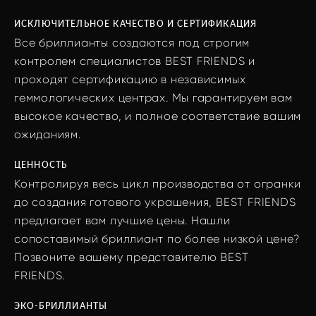
ИСКЛЮЧИТЕЛЬНОЕ КАЧЕСТВО И СЕРТИФИКАЦИЯ
Все бриллианты создаются под строгим
контролем специалистов BEST FRIENDS и
проходят сертификацию в независимых
геммологических центрах. Мы гарантируем вам
высокое качество, и полное соответствие вашим
ожиданиям.
ЦЕННОСТЬ
Контролируя весь цикл производства от огранки
до создания готового украшения, BEST FRIENDS
предлагает вам лучшие цены. Нашли
сопоставимый бриллиант по более низкой цене?
Позвоните вашему представителю BEST
FRIENDS.
ЭКО-БРИЛЛИАНТЫ