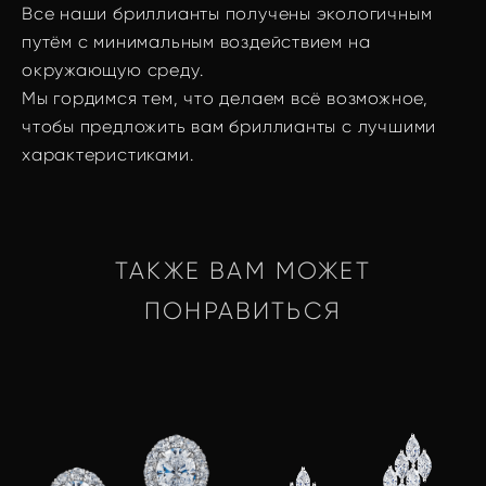
Все наши бриллианты получены экологичным
путём с минимальным воздействием на
окружающую среду.
Мы гордимся тем, что делаем всё возможное,
чтобы предложить вам бриллианты с лучшими
характеристиками.
ТАКЖЕ ВАМ МОЖЕТ
ПОНРАВИТЬСЯ