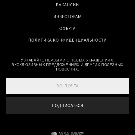
ВАКАНСИИ
ИНВЕСТОРАМ
ОФЕРТА
ПОЛИТИКА КОНФИДЕНЦИАЛЬНОСТИ
УЗНАВАЙТЕ ПЕРВЫМИ О НОВЫХ УКРАШЕНИЯХ,
ЭКСКЛЮЗИВНЫХ ПРЕДЛОЖЕНИЯХ И ДРУГИХ ПОЛЕЗНЫХ
НОВОСТЯХ.
ПОДПИСАТЬСЯ