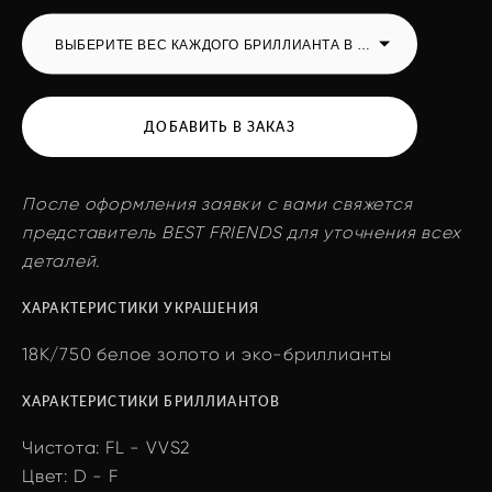
ВЫБЕРИТЕ ВЕС КАЖДОГО БРИЛЛИАНТА В УКРАШЕНИИ, КАРАТ
ДОБАВИТЬ В ЗАКАЗ
После оформления заявки с вами свяжется
представитель BEST FRIENDS для уточнения всех
деталей.
ХАРАКТЕРИСТИКИ УКРАШЕНИЯ
18K/750 белое золото и эко-бриллианты
ХАРАКТЕРИСТИКИ БРИЛЛИАНТОВ
Чистота: FL - VVS2
Цвет: D - F