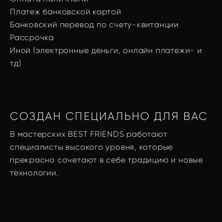
Платеж банковской картой
Банковский перевод по счету-квитанции
Рассрочка
Иной (электронные деньги, онлайн платежи- и
тд)
СОЗДАН СПЕЦИАЛЬНО ДЛЯ ВАС
В мастерских BEST FRIENDS работают
специалисты высокого уровня, которые
прекрасно сочетают в себе традицию и новые
технологии.