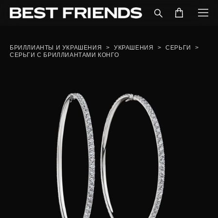
БРИЛЛИАНТЫ И УКРАШЕНИЯ
>
УКРАШЕНИЯ
>
СЕРЬГИ
>
СЕРЬГИ С БРИЛЛИАНТАМИ КОНГО