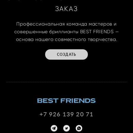
ЗАКАЗ
Профессиональная команда мастеров и
совершенные бриллианты BEST FRIENDS —
основа нашего совместного творчества.
СОЗДАТЬ
+7 926 139 20 71