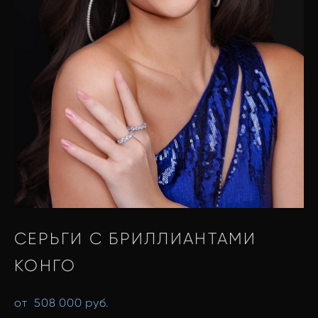
СЕРЬГИ С БРИЛЛИАНТАМИ
КОНГО
от 508 000 pуб.