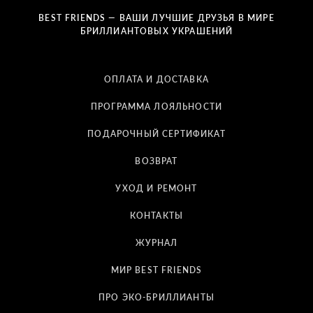
BEST FRIENDS — ВАШИ ЛУЧШИЕ ДРУЗЬЯ В МИРЕ
БРИЛЛИАНТОВЫХ УКРАШЕНИЙ
ОПЛАТА И ДОСТАВКА
ПРОГРАММА ЛОЯЛЬНОСТИ
ПОДАРОЧНЫЙ СЕРТИФИКАТ
ВОЗВРАТ
УХОД И РЕМОНТ
КОНТАКТЫ
ЖУРНАЛ
МИР BEST FRIENDS
ПРО ЭКО-БРИЛЛИАНТЫ