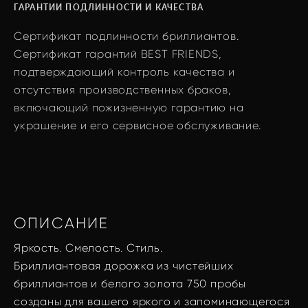
ГАРАНТИИ ПОДЛИННОСТИ И КАЧЕСТВА
Сертификат подлинности бриллиантов.
Сертификат гарантий BEST FRIENDS,
подтверждающий контроль качества и
отсутствия производственных браков,
включающий пожизненную гарантию на
украшение и его сервисное обслуживание.
ОПИСАНИЕ
Яркость. Смелость. Стиль.
Бриллиантовая дорожка из чистейших
бриллиантов и белого золота 750 пробы
созданы для вашего яркого и запоминающегося