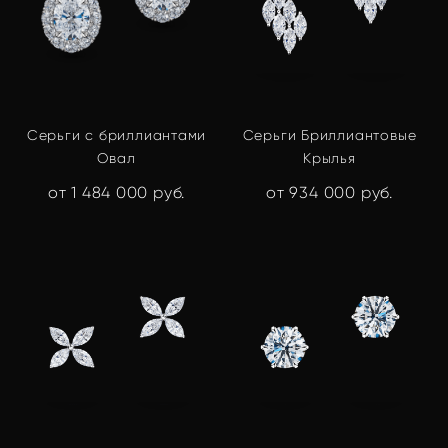
Серьги с бриллиантами
Серьги Бриллиантовые
Овал
Крылья
от 1 484 000 pуб.
от 934 000 pуб.