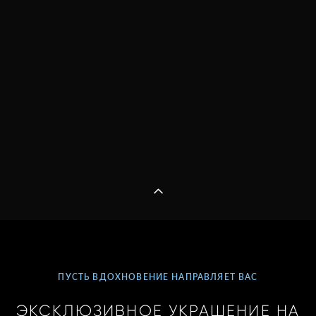
ПУСТЬ ВДОХНОВЕНИЕ НАПРАВЛЯЕТ ВАС
ЭКСКЛЮЗИВНОЕ УКРАШЕНИЕ НА