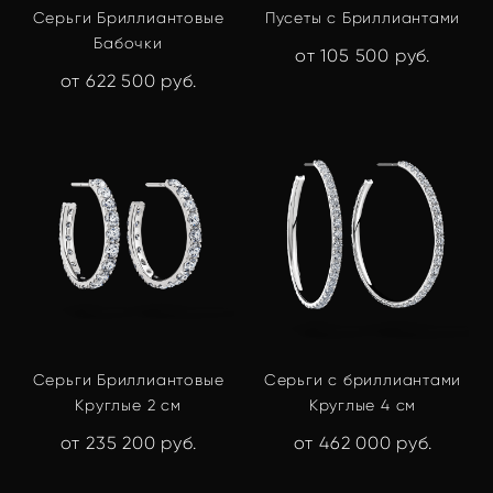
Серьги Бриллиантовые
Пусеты с Бриллиантами
Бабочки
от 105 500 pуб.
от 622 500 pуб.
Серьги Бриллиантовые
Серьги с бриллиантами
Круглые 2 см
Круглые 4 см
от 235 200 pуб.
от 462 000 pуб.